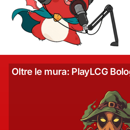
Oltre le mura: PlayLCG Bol