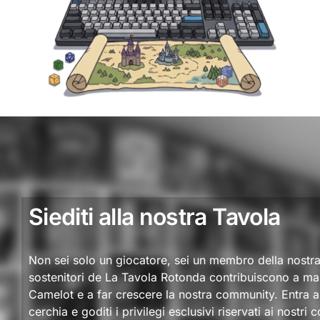
Siediti alla nostra Tavola
Non sei solo un giocatore, sei un membro della nostr
sostenitori de La Tavola Rotonda contribuiscono a ma
Camelot e a far crescere la nostra community. Entra a 
cerchia e goditi i privilegi esclusivi riservati ai nostri