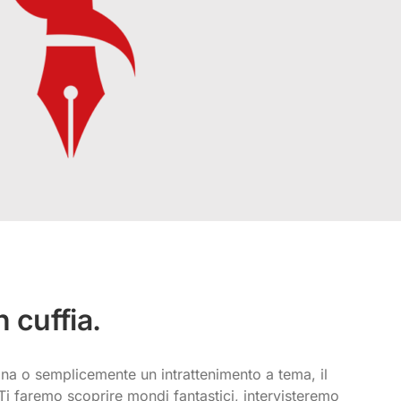
 cuffia.
a o semplicemente un intrattenimento a tema, il
Ti faremo scoprire mondi fantastici, intervisteremo