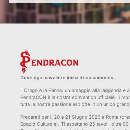
Dove ogni cavaliere inizia il suo cammino.
Il Drago e la Penna: un omaggio alla leggenda e al
PendraCON è la nostra convention ufficiale, il mom
tutta la nostra passione esplode in un unico grand
Preparati per il 20 e 21 Giugno 2026 a Roma (pre
Spazio Culturale). Ti aspettano 25 tavoli, oltre 90