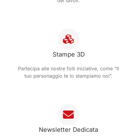
dei tavoli.
Stampe 3D
Partecipa alle nostre folli iniziative, come “Il
tuo personaggio te lo stampiamo noi”.
Newsletter Dedicata