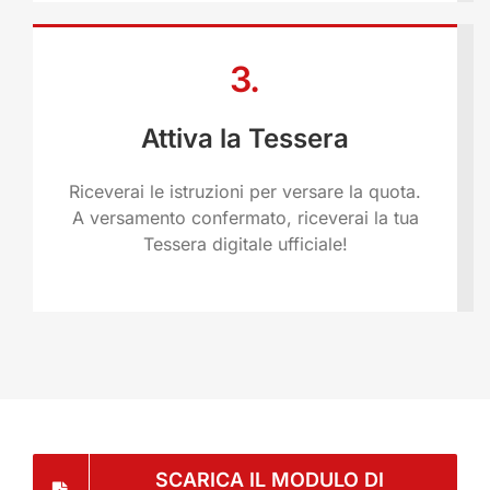
3.
Attiva la Tessera
Riceverai le istruzioni per versare la quota.
A versamento confermato, riceverai la tua
Tessera digitale ufficiale!
SCARICA IL MODULO DI