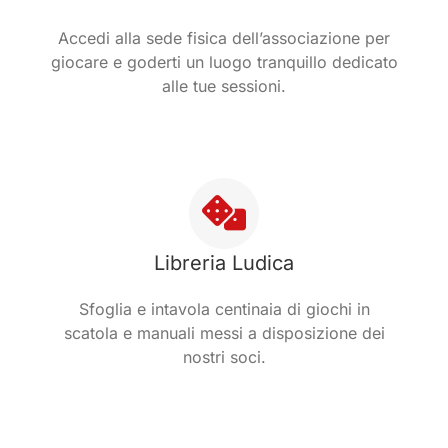
Accedi alla sede fisica dell’associazione per
giocare e goderti un luogo tranquillo dedicato
alle tue sessioni.
Libreria Ludica
Sfoglia e intavola centinaia di giochi in
scatola e manuali messi a disposizione dei
nostri soci.