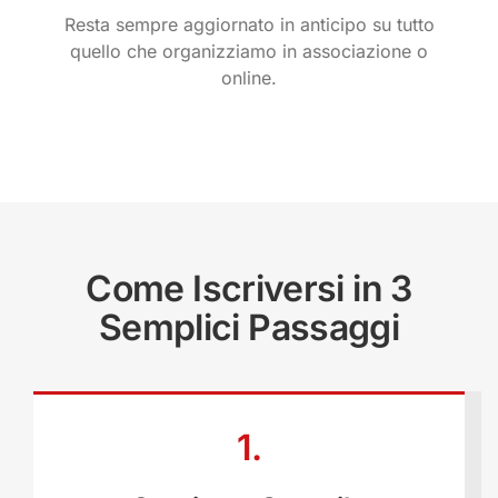
Resta sempre aggiornato in anticipo su tutto
quello che organizziamo in associazione o
online.
Come Iscriversi in 3
Semplici Passaggi
1.