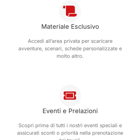
Materiale Esclusivo
Accedi all’area privata per scaricare
avventure, scenari, schede personalizzate e
molto altro.
Eventi e Prelazioni
Scopri prima di tutti i nostri eventi speciali e
assicurati sconti o priorità nella prenotazione