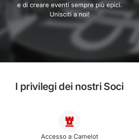
e di creare eventi sempre più epici.
Unisciti a noi!
I privilegi dei nostri Soci
Accesso a Camelot