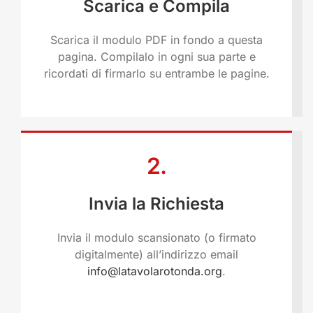
Scarica e Compila
Scarica il modulo PDF in fondo a questa
pagina. Compilalo in ogni sua parte e
ricordati di firmarlo su entrambe le pagine.
2.
Invia la Richiesta
Invia il modulo scansionato (o firmato
digitalmente) all’indirizzo email
info@latavolarotonda.org
.