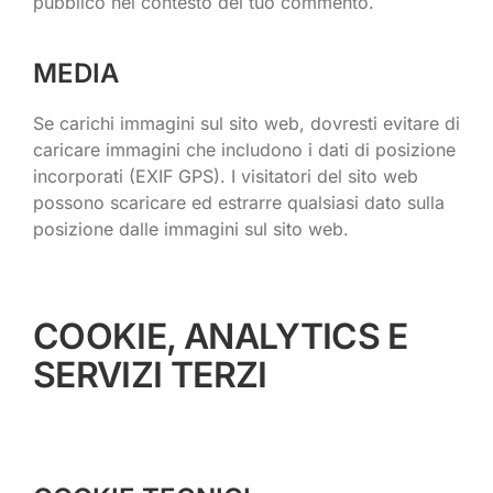
pubblico nel contesto del tuo commento.
MEDIA
Se carichi immagini sul sito web, dovresti evitare di
caricare immagini che includono i dati di posizione
incorporati (EXIF GPS). I visitatori del sito web
possono scaricare ed estrarre qualsiasi dato sulla
posizione dalle immagini sul sito web.
COOKIE, ANALYTICS E
SERVIZI TERZI