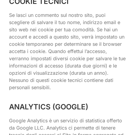
COOKIE TECNICI
Se lasci un commento sul nostro sito, puoi
scegliere di salvare il tuo nome, indirizzo email e
sito web nei cookie per tua comodità. Se hai un
account e accedi a questo sito, verrà impostato un
cookie temporaneo per determinare se il browser
accetta i cookie. Quando effettui l’accesso,
verranno impostati diversi cookie per salvare le tue
informazioni di accesso (durata due giorni) e le
opzioni di visualizzazione (durata un anno).
Nessuno di questi cookie tecnici contiene dati
personali sensibili.
ANALYTICS (GOOGLE)
Google Analytics è un servizio di statistica offerto
da Google LLC. Analytics ci permette di tenere
traccia degli accessi al Sito in forma aggregata ed