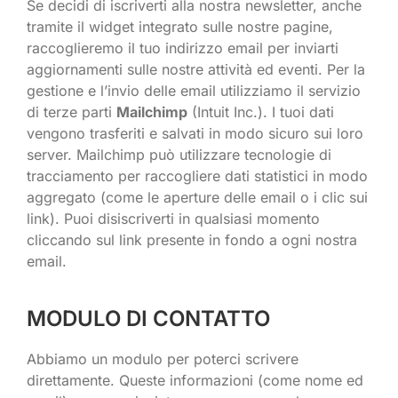
Se decidi di iscriverti alla nostra newsletter, anche
tramite il widget integrato sulle nostre pagine,
raccoglieremo il tuo indirizzo email per inviarti
aggiornamenti sulle nostre attività ed eventi. Per la
gestione e l’invio delle email utilizziamo il servizio
di terze parti
Mailchimp
(Intuit Inc.). I tuoi dati
vengono trasferiti e salvati in modo sicuro sui loro
server. Mailchimp può utilizzare tecnologie di
tracciamento per raccogliere dati statistici in modo
aggregato (come le aperture delle email o i clic sui
link). Puoi disiscriverti in qualsiasi momento
cliccando sul link presente in fondo a ogni nostra
email.
MODULO DI CONTATTO
Abbiamo un modulo per poterci scrivere
direttamente. Queste informazioni (come nome ed