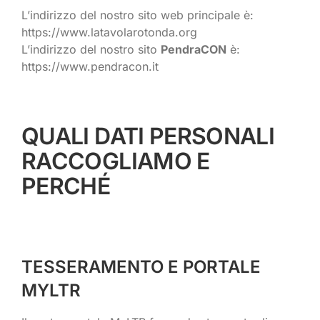
L’indirizzo del nostro sito web principale è:
https://www.latavolarotonda.org
L’indirizzo del nostro sito
PendraCON
è:
https://www.pendracon.it
QUALI DATI PERSONALI
RACCOGLIAMO E
PERCHÉ
TESSERAMENTO E PORTALE
MYLTR