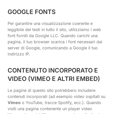
GOOGLE FONTS
Per garantire una visualizzazione coerente e
leggibile dei testi in tutto il sito, utilizziamo i web
font forniti da Google LLC. Quando carichi una
pagina, il tuo browser scarica i font necessari dai
server di Google, comunicando a Google il tuo
indirizzo IP.
CONTENUTO INCORPORATO E
VIDEO (VIMEO E ALTRI EMBED)
Le pagine di questo sito potrebbero includere
contenuti incorporati (ad esempio video ospitati su
Vimeo
o YouTube, tracce Spotify, ecc.). Quando
visiti una pagina contenente un player video