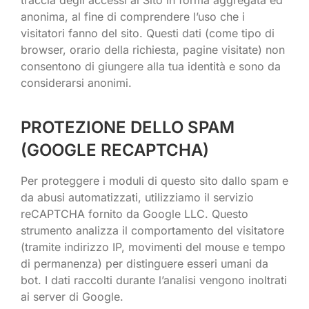
anonima, al fine di comprendere l’uso che i
visitatori fanno del sito. Questi dati (come tipo di
browser, orario della richiesta, pagine visitate) non
consentono di giungere alla tua identità e sono da
considerarsi anonimi.
PROTEZIONE DELLO SPAM
(GOOGLE RECAPTCHA)
Per proteggere i moduli di questo sito dallo spam e
da abusi automatizzati, utilizziamo il servizio
reCAPTCHA fornito da Google LLC. Questo
strumento analizza il comportamento del visitatore
(tramite indirizzo IP, movimenti del mouse e tempo
di permanenza) per distinguere esseri umani da
bot. I dati raccolti durante l’analisi vengono inoltrati
ai server di Google.