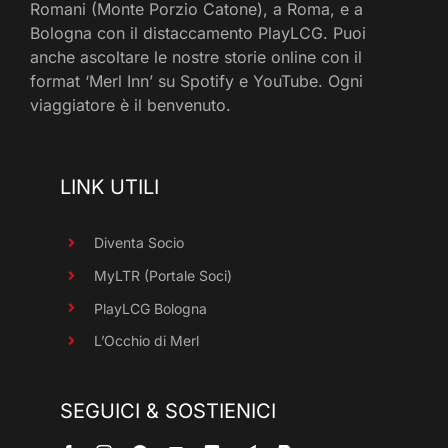
Romani (Monte Porzio Catone), a Roma, e a
Bologna con il distaccamento PlayLCG. Puoi
anche ascoltare le nostre storie online con il
format ‘Merl Inn’ su Spotify e YouTube. Ogni
viaggiatore è il benvenuto.
LINK UTILI
Diventa Socio
MyLTR (Portale Soci)
PlayLCG Bologna
L’Occhio di Merl
SEGUICI & SOSTIENICI