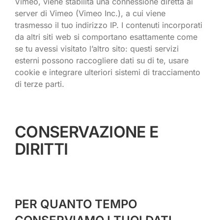
Vimeo, viene stabilita una connessione diretta ai
server di Vimeo (Vimeo Inc.), a cui viene
trasmesso il tuo indirizzo IP. I contenuti incorporati
da altri siti web si comportano esattamente come
se tu avessi visitato l’altro sito: questi servizi
esterni possono raccogliere dati su di te, usare
cookie e integrare ulteriori sistemi di tracciamento
di terze parti.
CONSERVAZIONE E
DIRITTI
PER QUANTO TEMPO