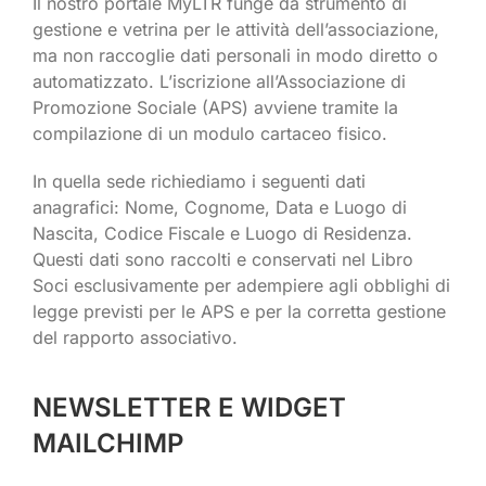
Il nostro portale MyLTR funge da strumento di
gestione e vetrina per le attività dell’associazione,
ma non raccoglie dati personali in modo diretto o
automatizzato. L’iscrizione all’Associazione di
Promozione Sociale (APS) avviene tramite la
compilazione di un modulo cartaceo fisico.
In quella sede richiediamo i seguenti dati
anagrafici: Nome, Cognome, Data e Luogo di
Nascita, Codice Fiscale e Luogo di Residenza.
Questi dati sono raccolti e conservati nel Libro
Soci esclusivamente per adempiere agli obblighi di
legge previsti per le APS e per la corretta gestione
del rapporto associativo.
NEWSLETTER E WIDGET
MAILCHIMP