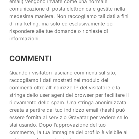
email) vengono inviate come una normale
comunicazione di posta elettronica e gestite nella
medesima maniera. Non raccogliamo tali dati a fini
di marketing, ma solo ed esclusivamente per
rispondere alle tue domande o richieste di
informazioni.
COMMENTI
Quando i visitatori lasciano commenti sul sito,
raccogliamo i dati mostrati nel modulo dei
commenti oltre all’indirizzo IP del visitatore e la
stringa dello user agent del browser per facilitare il
rilevamento dello spam. Una stringa anonimizzata
creata a partire dal tuo indirizzo email (hash) può
essere fornita al servizio Gravatar per vedere se lo
stai usando. Dopo l’approvazione del tuo
commento, la tua immagine del profilo è visibile al